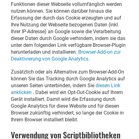
Funktionen dieser Webseite vollumfänglich werden
nutzen können. Sie können darüber hinaus die
Erfassung der durch das Cookie erzeugten und auf
Ihre Nutzung der Webseite bezogenen Daten (inkl.
Ihrer IP-Adresse) an Google sowie die Verarbeitung
dieser Daten durch Google verhindern, indem sie das
unter dem folgenden Link verfügbare Browser-Plugin
herunterladen und installieren:
Browser-Add-on zur
Deaktivierung von Google Analytics
.
Zusätzlich oder als Alternative zum Browser-Add-On
können Sie das Tracking durch Google Analytics auf
unseren Seiten unterbinden, indem Sie
diesen Link
anklicken
. Dabei wird ein Opt-Out-Cookie auf Ihrem
Gerät installiert. Damit wird die Erfassung durch
Google Analytics für diese Website und für diesen
Browser zukünftig verhindert, so lange der Cookie in
Ihrem Browser installiert bleibt.
Verwendung von Scriptbibliotheken