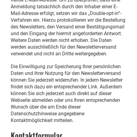
Anmeldung tatsächlich durch den Inhaber einer E-
Mail-Adresse erfolgt, setzen wir das „Double-opt-in“-
Verfahren ein. Hierzu protokollieren wir die Bestellung
des Newsletters, den Versand einer Bestätigungsmail
und den Eingang der hiermit angeforderten Antwort.
Weitere Daten werden nicht erhoben. Die Daten
werden ausschließlich für den Newsletterversand
verwendet und nicht an Dritte weitergegeben.
Die Einwilligung zur Speicherung Ihrer persönlichen
Daten und ihrer Nutzung für den Newsletterversand
können Sie jederzeit widerrufen. In jedem Newsletter
findet sich dazu ein entsprechender Link. Außerdem
können Sie sich jederzeit auch direkt auf dieser
Webseite abmelden oder uns Ihren entsprechenden
Wunsch über die am Ende dieser
Datenschutzhinweise angegebene
Kontaktmöglichkeit mitteilen.
Kontaktformular