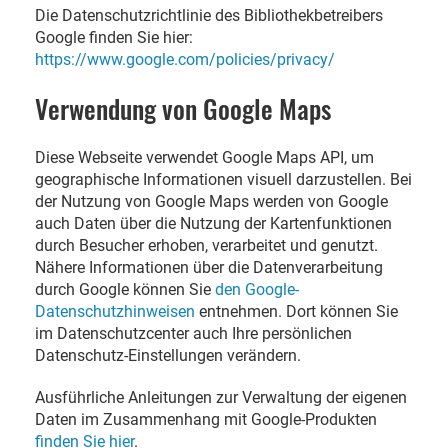
Die Datenschutzrichtlinie des Bibliothekbetreibers
Google finden Sie hier:
https://www.google.com/policies/privacy/
Verwendung von Google Maps
Diese Webseite verwendet Google Maps API, um
geographische Informationen visuell darzustellen. Bei
der Nutzung von Google Maps werden von Google
auch Daten über die Nutzung der Kartenfunktionen
durch Besucher erhoben, verarbeitet und genutzt.
Nähere Informationen über die Datenverarbeitung
durch Google können Sie
den Google-
Datenschutzhinweisen
entnehmen. Dort können Sie
im Datenschutzcenter auch Ihre persönlichen
Datenschutz-Einstellungen verändern.
Ausführliche Anleitungen zur Verwaltung der eigenen
Daten im Zusammenhang mit Google-Produkten
finden Sie hier
.