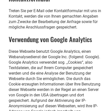
Treten Sie per E-Mail oder Kontaktformular mit uns in
Kontakt, werden die von Ihnen gemachten Angaben
zum Zwecke der Bearbeitung der Anfrage sowie für
mögliche Anschlussfragen gespeichert.
Verwendung von Google Analytics
Diese Webseite benutzt Google Analytics, einen
Webanalysedienst der Google Inc. (folgend: Google).
Google Analytics verwendet sog. „Cookies“, also
Textdateien, die auf Ihrem Computer gespeichert
werden und die eine Analyse der Benutzung der
Webseite durch Sie ermöglichen. Die durch das
Cookie erzeugten Informationen über Ihre Benutzung
dieser Webseite werden in der Regel an einen Server
von Google in den USA übertragen und dort
gespeichert. Aufgrund der Aktivierung der IP-
Anonymisierung auf diesen Webseiten, wird Ihre IP-