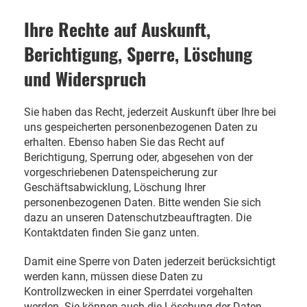
Ihre Rechte auf Auskunft,
Berichtigung, Sperre, Löschung
und Widerspruch
Sie haben das Recht, jederzeit Auskunft über Ihre bei
uns gespeicherten personenbezogenen Daten zu
erhalten. Ebenso haben Sie das Recht auf
Berichtigung, Sperrung oder, abgesehen von der
vorgeschriebenen Datenspeicherung zur
Geschäftsabwicklung, Löschung Ihrer
personenbezogenen Daten. Bitte wenden Sie sich
dazu an unseren Datenschutzbeauftragten. Die
Kontaktdaten finden Sie ganz unten.
Damit eine Sperre von Daten jederzeit berücksichtigt
werden kann, müssen diese Daten zu
Kontrollzwecken in einer Sperrdatei vorgehalten
werden. Sie können auch die Löschung der Daten