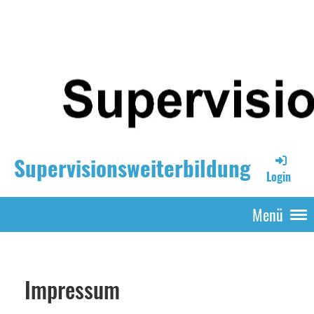
Supervisionsweiterbildung
Login
Menü
Impressum