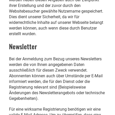
ihrer Erstellung und der zuvor durch den
Websitebesucher gewählte Nutzername gespeichert.
Dies dient unserer Sicherheit, da wir für
widerrechtliche Inhalte auf unserer Webseite belangt
werden können, auch wenn diese durch Benutzer
erstellt wurden.
Newsletter
Bei der Anmeldung zum Bezug unseres Newsletters
werden die von Ihnen angegebenen Daten
ausschließlich für diesen Zweck verwendet.
Abonnenten können auch über Umstände per E-Mail
informiert werden, die für den Dienst oder die
Registrierung relevant sind (Beispielsweise
Änderungen des Newsletterangebots oder technische
Gegebenheiten).
Für eine wirksame Registrierung benötigen wir eine
valide E-Mail-Adresse. Um zu überprüfen, dass eine