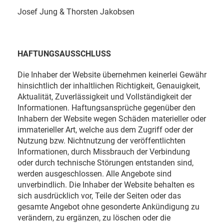
Josef Jung & Thorsten Jakobsen
HAFTUNGSAUSSCHLUSS
Die Inhaber der Website übernehmen keinerlei Gewähr
hinsichtlich der inhaltlichen Richtigkeit, Genauigkeit,
Aktualität, Zuverlässigkeit und Vollständigkeit der
Informationen. Haftungsansprüche gegenüber den
Inhabern der Website wegen Schäden materieller oder
immaterieller Art, welche aus dem Zugriff oder der
Nutzung bzw. Nichtnutzung der veröffentlichten
Informationen, durch Missbrauch der Verbindung
oder durch technische Störungen entstanden sind,
werden ausgeschlossen. Alle Angebote sind
unverbindlich. Die Inhaber der Website behalten es
sich ausdrücklich vor, Teile der Seiten oder das
gesamte Angebot ohne gesonderte Ankündigung zu
verändern, zu ergänzen, zu löschen oder die