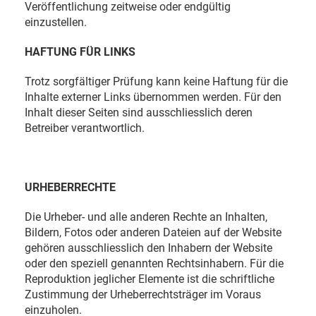
Veröffentlichung zeitweise oder endgültig
einzustellen.
HAFTUNG FÜR LINKS
Trotz sorgfältiger Prüfung kann keine Haftung für die
Inhalte externer Links übernommen werden. Für den
Inhalt dieser Seiten sind ausschliesslich deren
Betreiber verantwortlich.
URHEBERRECHTE
Die Urheber- und alle anderen Rechte an Inhalten,
Bildern, Fotos oder anderen Dateien auf der Website
gehören ausschliesslich den Inhabern der Website
oder den speziell genannten Rechtsinhabern. Für die
Reproduktion jeglicher Elemente ist die schriftliche
Zustimmung der Urheberrechtsträger im Voraus
einzuholen.