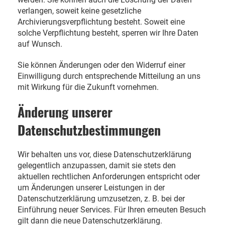
verlangen, soweit keine gesetzliche
Archivierungsverpflichtung besteht. Soweit eine
solche Verpflichtung besteht, sperren wir Ihre Daten
auf Wunsch.
Sie können Änderungen oder den Widerruf einer
Einwilligung durch entsprechende Mitteilung an uns
mit Wirkung für die Zukunft vornehmen.
Änderung unserer
Datenschutzbestimmungen
Wir behalten uns vor, diese Datenschutzerklärung
gelegentlich anzupassen, damit sie stets den
aktuellen rechtlichen Anforderungen entspricht oder
um Änderungen unserer Leistungen in der
Datenschutzerklärung umzusetzen, z. B. bei der
Einführung neuer Services. Für Ihren erneuten Besuch
gilt dann die neue Datenschutzerklärung.