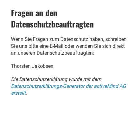
Fragen an den
Datenschutzbeauftragten
Wenn Sie Fragen zum Datenschutz haben, schreiben
Sie uns bitte eine E-Mail oder wenden Sie sich direkt
an unseren Datenschutzbeauftragten:
Thorsten Jakobsen
Die Datenschutzerklärung wurde mit dem
Datenschutzerklärungs-Generator der activeMind AG
erstellt
.