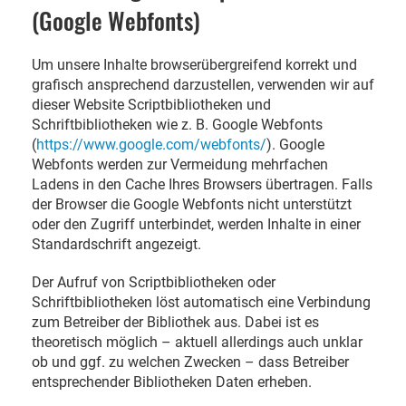
(Google Webfonts)
Um unsere Inhalte browserübergreifend korrekt und
grafisch ansprechend darzustellen, verwenden wir auf
dieser Website Scriptbibliotheken und
Schriftbibliotheken wie z. B. Google Webfonts
(
https://www.google.com/webfonts/
). Google
Webfonts werden zur Vermeidung mehrfachen
Ladens in den Cache Ihres Browsers übertragen. Falls
der Browser die Google Webfonts nicht unterstützt
oder den Zugriff unterbindet, werden Inhalte in einer
Standardschrift angezeigt.
Der Aufruf von Scriptbibliotheken oder
Schriftbibliotheken löst automatisch eine Verbindung
zum Betreiber der Bibliothek aus. Dabei ist es
theoretisch möglich – aktuell allerdings auch unklar
ob und ggf. zu welchen Zwecken – dass Betreiber
entsprechender Bibliotheken Daten erheben.