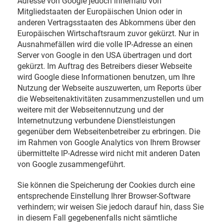
Adresse von Google jedoch innerhalb von
Mitgliedstaaten der Europäischen Union oder in
anderen Vertragsstaaten des Abkommens über den
Europäischen Wirtschaftsraum zuvor gekürzt. Nur in
Ausnahmefällen wird die volle IP-Adresse an einen
Server von Google in den USA übertragen und dort
gekürzt. Im Auftrag des Betreibers dieser Webseite
wird Google diese Informationen benutzen, um Ihre
Nutzung der Webseite auszuwerten, um Reports über
die Webseitenaktivitäten zusammenzustellen und um
weitere mit der Webseitennutzung und der
Internetnutzung verbundene Dienstleistungen
gegenüber dem Webseitenbetreiber zu erbringen. Die
im Rahmen von Google Analytics von Ihrem Browser
übermittelte IP-Adresse wird nicht mit anderen Daten
von Google zusammengeführt.
Sie können die Speicherung der Cookies durch eine
entsprechende Einstellung Ihrer Browser-Software
verhindern; wir weisen Sie jedoch darauf hin, dass Sie
in diesem Fall gegebenenfalls nicht sämtliche