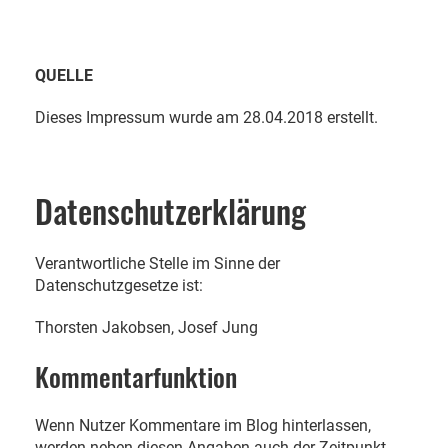
QUELLE
Dieses Impressum wurde am 28.04.2018 erstellt.
Datenschutzerklärung
Verantwortliche Stelle im Sinne der
Datenschutzgesetze ist:
Thorsten Jakobsen, Josef Jung
Kommentarfunktion
Wenn Nutzer Kommentare im Blog hinterlassen,
werden neben diesen Angaben auch der Zeitpunkt